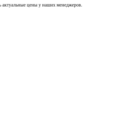
ь актуальные цены у наших менеджеров.