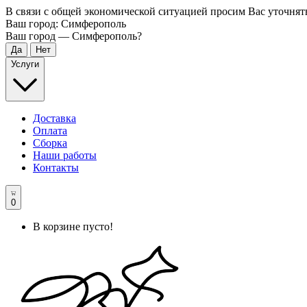
В связи с общей экономической ситуацией просим Вас уточнят
Ваш город:
Симферополь
Ваш город —
Симферополь
?
Услуги
Доставка
Оплата
Сборка
Наши работы
Контакты
0
В корзине пусто!