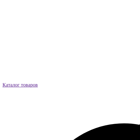
Каталог товаров