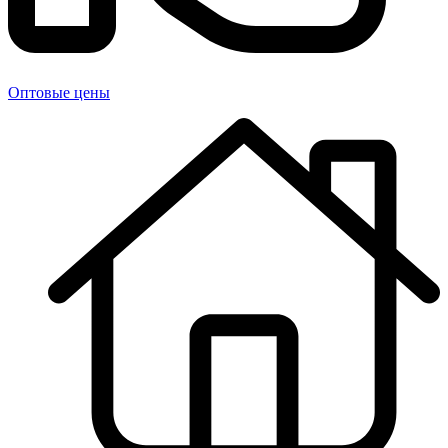
Оптовые цены