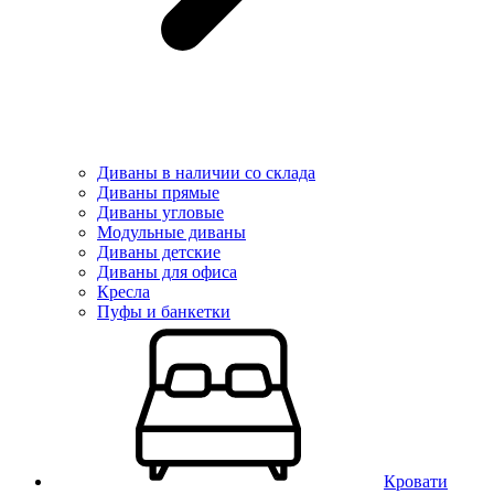
Диваны в наличии со склада
Диваны прямые
Диваны угловые
Модульные диваны
Диваны детские
Диваны для офиса
Кресла
Пуфы и банкетки
Кровати