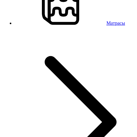
Матрасы