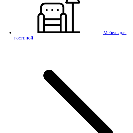
Мебель для
гостиной