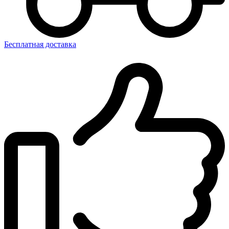
Бесплатная доставка