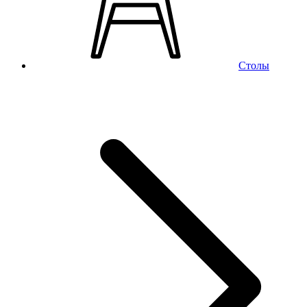
Столы