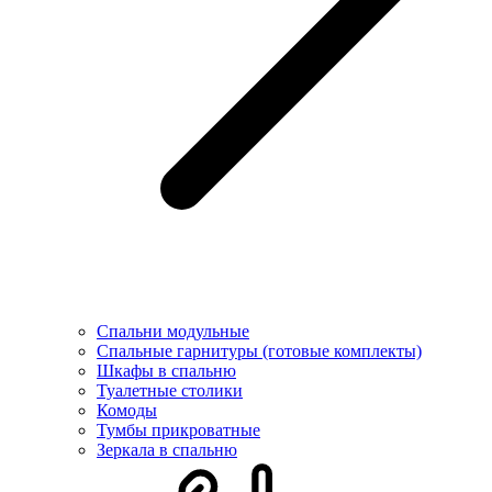
Спальни модульные
Спальные гарнитуры (готовые комплекты)
Шкафы в спальню
Туалетные столики
Комоды
Тумбы прикроватные
Зеркала в спальню