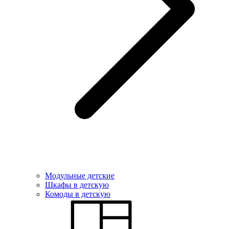
Модульные детские
Шкафы в детскую
Комоды в детскую