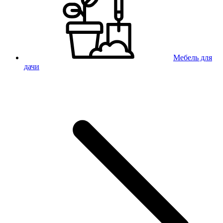
Мебель для
дачи