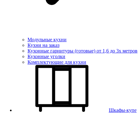
Модульные кухни
Кухни на заказ
Кухонные гарнитуры (готовые) от 1,6 до 3х метров
Кухонные уголки
Комплектующие для кухни
Шкафы-купе