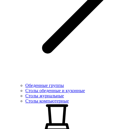
Обеденные группы
Столы обеденные и кухонные
Столы журнальные
Столы компьютерные