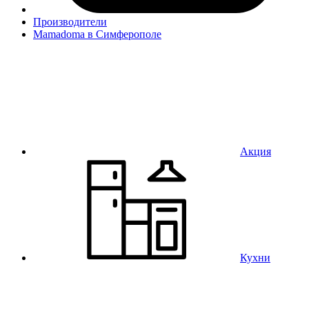
Производители
Mamadoma в Симферополе
Акция
Кухни