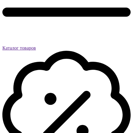
Каталог товаров