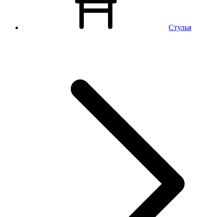
Стулья