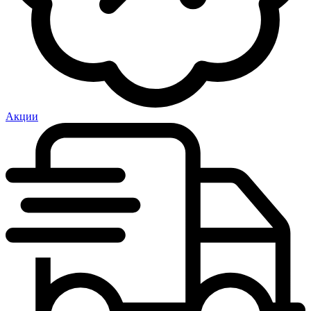
Акции