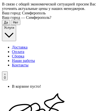
В связи с общей экономической ситуацией просим Вас
уточнять актуальные цены у наших менеджеров.
Ваш город:
Симферополь
Ваш город —
Симферополь
?
Услуги
Доставка
Оплата
Сборка
Наши работы
Контакты
0
В корзине пусто!