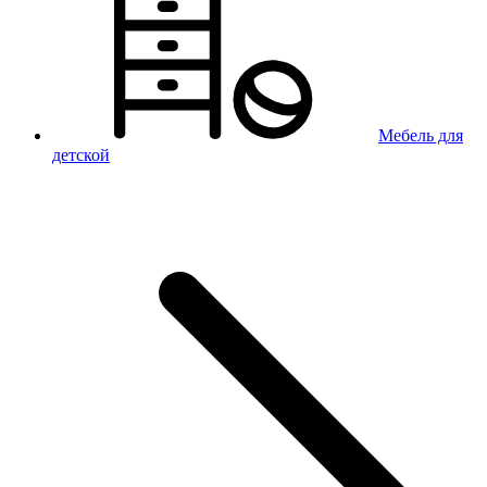
Мебель для
детской