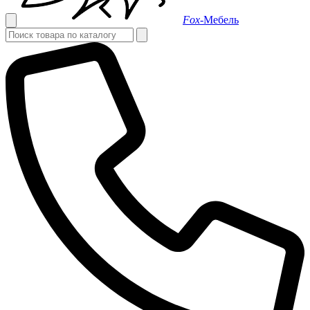
Fox-
Мебель