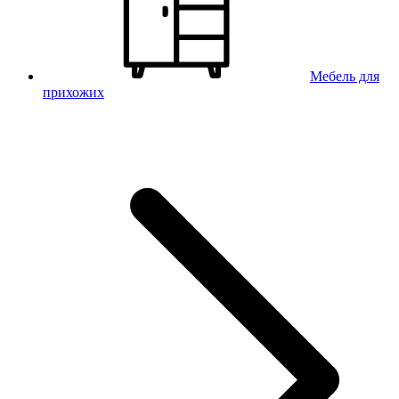
Мебель для
прихожих