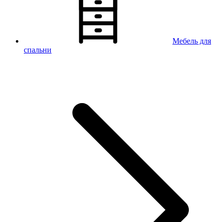
Мебель для
спальни