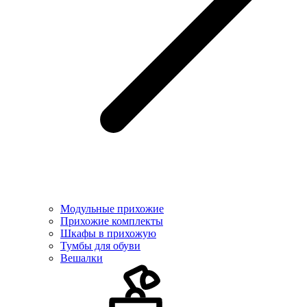
Модульные прихожие
Прихожие комплекты
Шкафы в прихожую
Тумбы для обуви
Вешалки