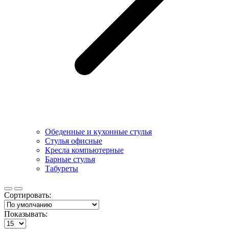
Обеденные и кухонные стулья
Стулья офисные
Кресла компьютерные
Барные стулья
Табуреты
Сортировать:
Показывать: