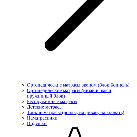
Ортопедические матрасы эконом (блок Боннель)
Ортопедические матрасы (независимый
пружинный блок)
Беcпружинные матрасы
Детские матрасы
Тонкие матрасы (роллы, на диван, на кровать)
Наматрасники
Подушки